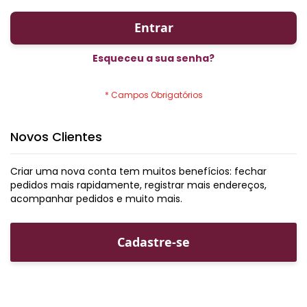
Entrar
Esqueceu a sua senha?
Novos Clientes
Criar uma nova conta tem muitos benefícios: fechar
pedidos mais rapidamente, registrar mais endereços,
acompanhar pedidos e muito mais.
Cadastre-se