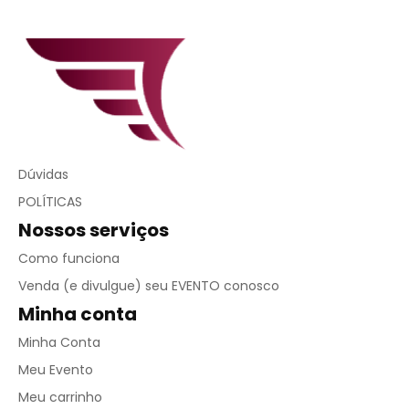
Dúvidas
POLÍTICAS
Nossos serviços
Como funciona
Venda (e divulgue) seu EVENTO conosco
Minha conta
Minha Conta
Meu Evento
Meu carrinho