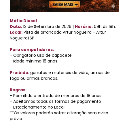
Máfia Diesel
Data:
13 de Setembro de 2026 |
Horário:
09h às 18h.
Local:
Pista de arrancada Artur Nogueira - Artur
Nogueira/SP
Para competidores:
- Obrigatório uso de capacete.
- Idade mínima 18 anos
Proibido:
garrafas e materiais de vidro, armas de
fogo ou armas brancas.
Regras:
- Permitido a entrada de menores de 18 anos
- Aceitamos todas as formas de pagamento
- Estacionamento no Local
**Os valores poderão sofrer alteração sem aviso
prévio