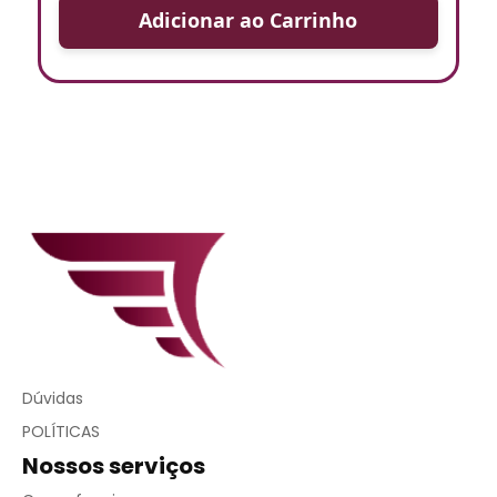
Adicionar ao Carrinho
Dúvidas
POLÍTICAS
Nossos serviços