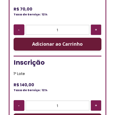
R$ 70,00
Taxa de Serviço:
12%
-
+
Adicionar ao Carrinho
Inscrição
1º Lote
R$ 140,00
Taxa de Serviço:
12%
-
+