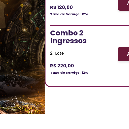
R$ 120,00
Taxa de Serviço:
12%
Combo 2
Ingressos
2º Lote
R$ 220,00
Taxa de Serviço:
12%