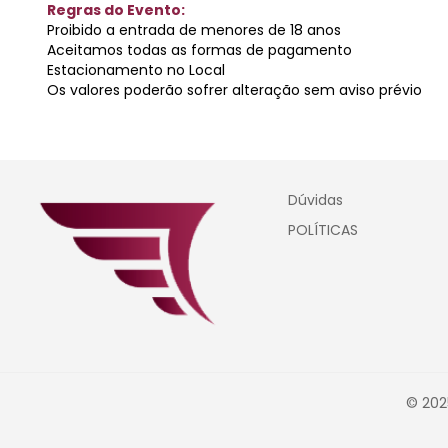
Regras do Evento:
Proibido a entrada de menores de 18 anos
Aceitamos todas as formas de pagamento
Estacionamento no Local
Os valores poderão sofrer alteração sem aviso prévio
Dúvidas
POLÍTICAS
© 202