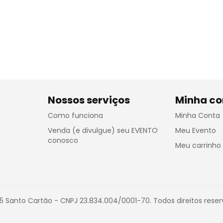
Nossos serviços
Minha co
Como funciona
Minha Conta
Venda (e divulgue) seu EVENTO
Meu Evento
conosco
Meu carrinho
5 Santo Cartão - CNPJ 23.834.004/0001-70. Todos direitos reser