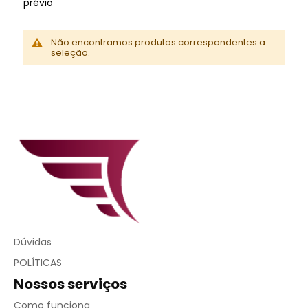
prévio
Não encontramos produtos correspondentes a
seleção.
Dúvidas
POLÍTICAS
Nossos serviços
Como funciona