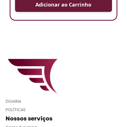
Adicionar ao Carrinho
Dúvidas
POLÍTICAS
Nossos serviços