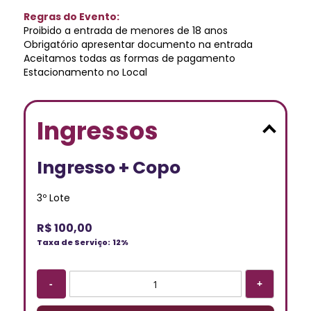
Regras do Evento:
Proibido a entrada de menores de 18 anos
Obrigatório apresentar documento na entrada
Aceitamos todas as formas de pagamento
Estacionamento no Local
Ingressos
Ingresso + Copo
3º Lote
R$ 100,00
Taxa de Serviço:
12%
-
+