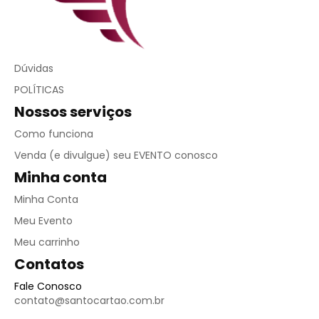
Dúvidas
POLÍTICAS
Nossos serviços
Como funciona
Venda (e divulgue) seu EVENTO conosco
Minha conta
Minha Conta
Meu Evento
Meu carrinho
Contatos
Fale Conosco
contato@santocartao.com.br