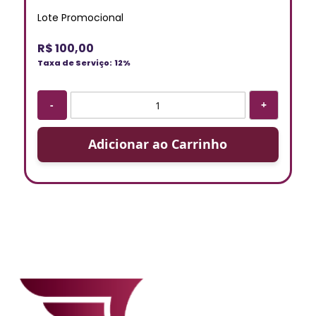
Lote Promocional
R$ 100,00
Taxa de Serviço:
12%
-
+
Adicionar ao Carrinho