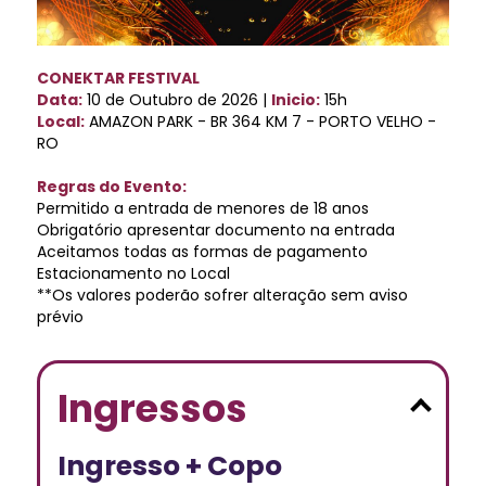
CONEKTAR FESTIVAL
Data:
10 de Outubro de 2026 |
Inicio:
15h
Local:
AMAZON PARK - BR 364 KM 7 - PORTO VELHO -
RO
Regras do Evento:
Permitido a entrada de menores de 18 anos
Obrigatório apresentar documento na entrada
Aceitamos todas as formas de pagamento
Estacionamento no Local
**Os valores poderão sofrer alteração sem aviso
prévio
Ingressos
Ingresso + Copo