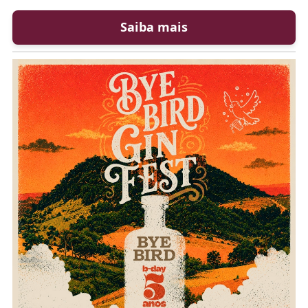
Saiba mais