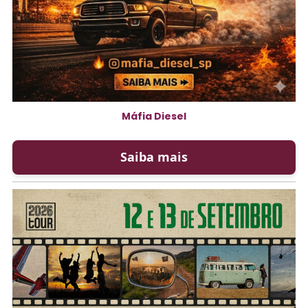
Máfia Diesel
Saiba mais