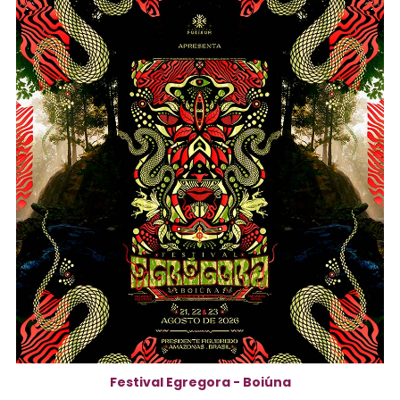
Festival Egregora - Boiúna