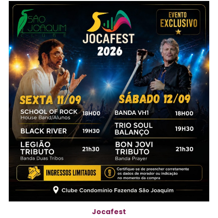
Jocafest