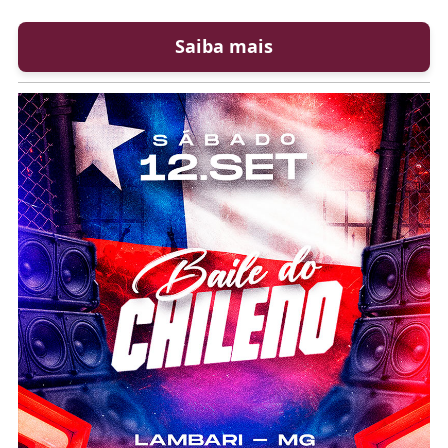
Saiba mais