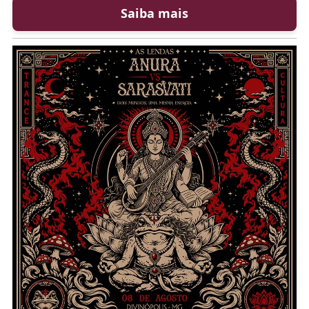
Saiba mais