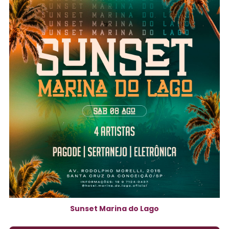
Sunset Marina do Lago