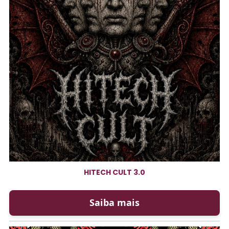
HITECH CULT 3.0
Saiba mais