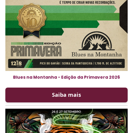
Blues na Montanha - Edição da Primavera 2026
Saiba mais