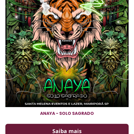
ANAYA - SOLO SAGRADO
Saiba mais