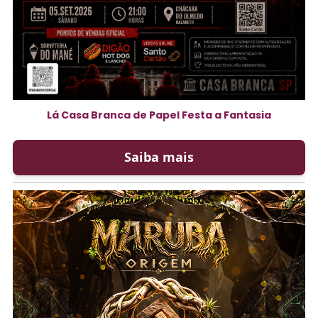
Lá Casa Branca de Papel Festa a Fantasia
Saiba mais