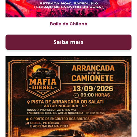
Baile do Chileno
Saiba mais