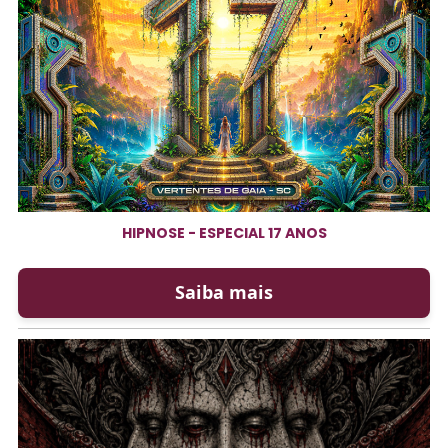
HIPNOSE - ESPECIAL 17 ANOS
Saiba mais