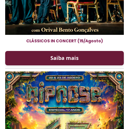
CLÁSSICOS IN CONCERT (15/Agosto)
Saiba mais