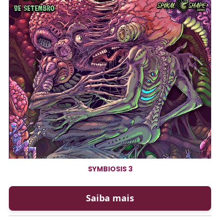
SYMBIOSIS 3
Saiba mais