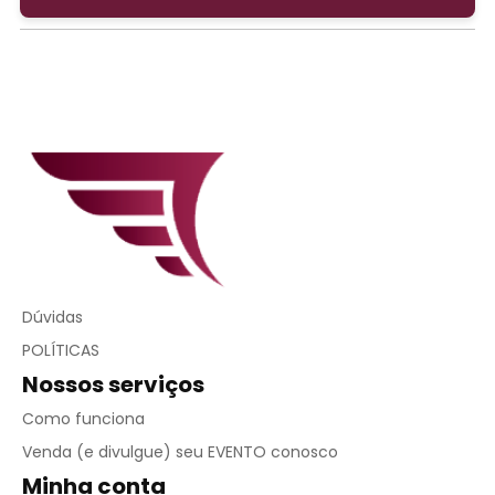
Dúvidas
POLÍTICAS
Nossos serviços
Como funciona
Venda (e divulgue) seu EVENTO conosco
Minha conta