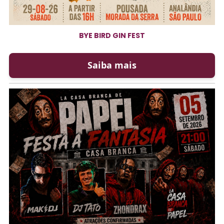
BYE BIRD GIN FEST
Saiba mais