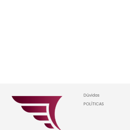
Dúvidas
POLÍTICAS