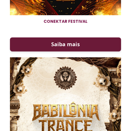
CONEKTAR FESTIVAL
Saiba mais