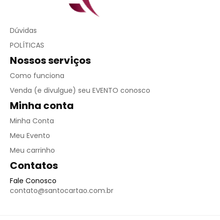
Dúvidas
POLÍTICAS
Nossos serviços
Como funciona
Venda (e divulgue) seu EVENTO conosco
Minha conta
Minha Conta
Meu Evento
Meu carrinho
Contatos
Fale Conosco
contato@santocartao.com.br