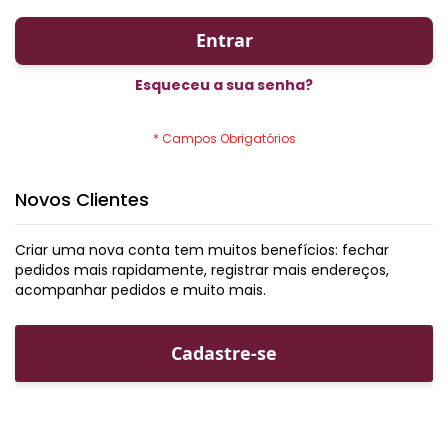
Entrar
Esqueceu a sua senha?
Novos Clientes
Criar uma nova conta tem muitos benefícios: fechar
pedidos mais rapidamente, registrar mais endereços,
acompanhar pedidos e muito mais.
Cadastre-se