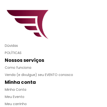
Dúvidas
POLÍTICAS
Nossos serviços
Como funciona
Venda (e divulgue) seu EVENTO conosco
Minha conta
Minha Conta
Meu Evento
Meu carrinho