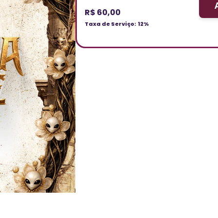
R$ 60,00
Taxa de Serviço:
12%