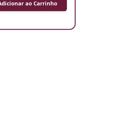
Adicionar ao Carrinho