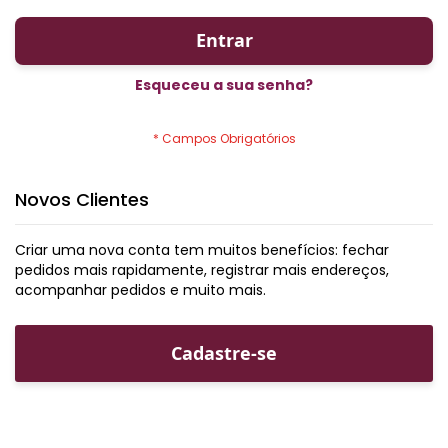
Entrar
Esqueceu a sua senha?
Novos Clientes
Criar uma nova conta tem muitos benefícios: fechar
pedidos mais rapidamente, registrar mais endereços,
acompanhar pedidos e muito mais.
Cadastre-se