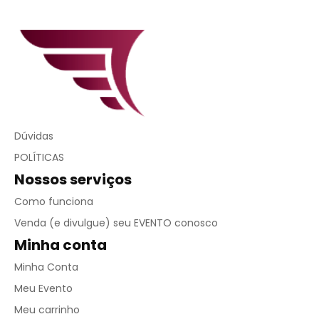
Dúvidas
POLÍTICAS
Nossos serviços
Como funciona
Venda (e divulgue) seu EVENTO conosco
Minha conta
Minha Conta
Meu Evento
Meu carrinho