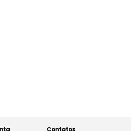
nta
Contatos