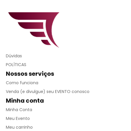
Dúvidas
POLÍTICAS
Nossos serviços
Como funciona
Venda (e divulgue) seu EVENTO conosco
Minha conta
Minha Conta
Meu Evento
Meu carrinho