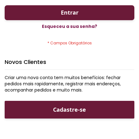
Entrar
Esqueceu a sua senha?
Novos Clientes
Criar uma nova conta tem muitos benefícios: fechar
pedidos mais rapidamente, registrar mais endereços,
acompanhar pedidos e muito mais.
Cadastre-se