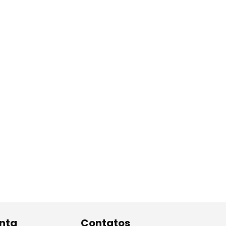
nta
Contatos