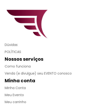
Dúvidas
POLÍTICAS
Nossos serviços
Como funciona
Venda (e divulgue) seu EVENTO conosco
Minha conta
Minha Conta
Meu Evento
Meu carrinho