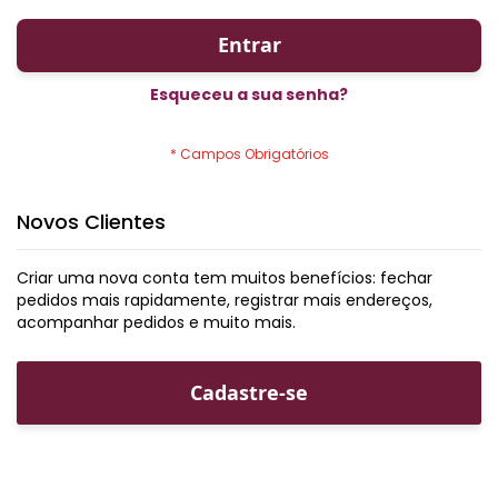
Entrar
Esqueceu a sua senha?
Novos Clientes
Criar uma nova conta tem muitos benefícios: fechar
pedidos mais rapidamente, registrar mais endereços,
acompanhar pedidos e muito mais.
Cadastre-se