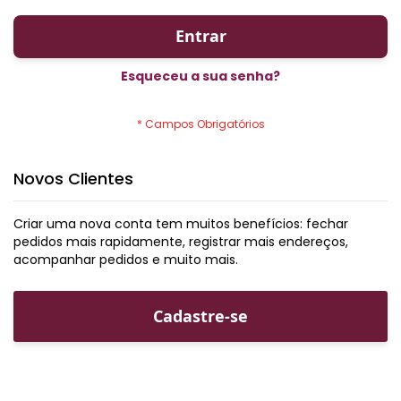
Entrar
Esqueceu a sua senha?
Novos Clientes
Criar uma nova conta tem muitos benefícios: fechar
pedidos mais rapidamente, registrar mais endereços,
acompanhar pedidos e muito mais.
Cadastre-se