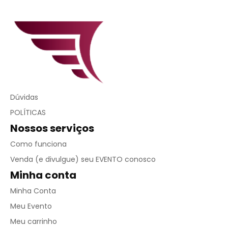
Dúvidas
POLÍTICAS
Nossos serviços
Como funciona
Venda (e divulgue) seu EVENTO conosco
Minha conta
Minha Conta
Meu Evento
Meu carrinho