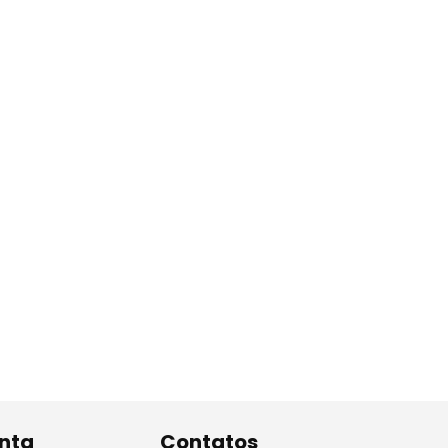
nta
Contatos