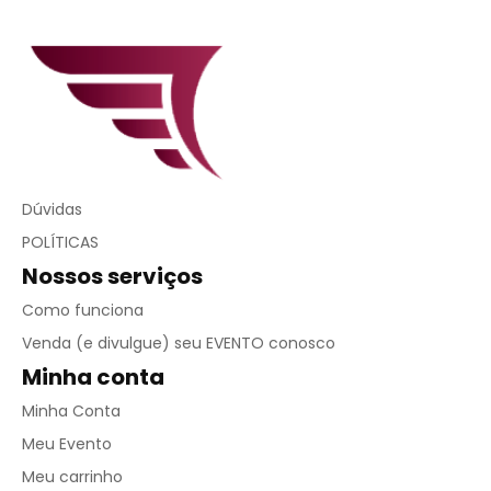
Dúvidas
POLÍTICAS
Nossos serviços
Como funciona
Venda (e divulgue) seu EVENTO conosco
Minha conta
Minha Conta
Meu Evento
Meu carrinho