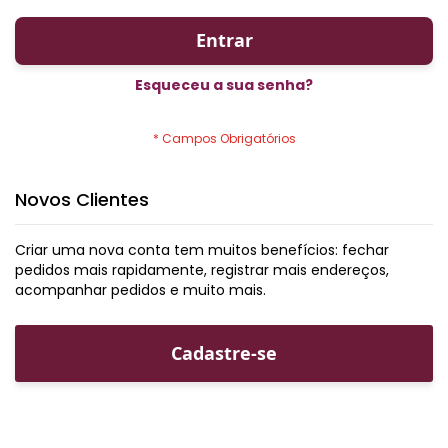
Entrar
Esqueceu a sua senha?
Novos Clientes
Criar uma nova conta tem muitos benefícios: fechar
pedidos mais rapidamente, registrar mais endereços,
acompanhar pedidos e muito mais.
Cadastre-se