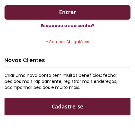
Entrar
Esqueceu a sua senha?
Novos Clientes
Criar uma nova conta tem muitos benefícios: fechar
pedidos mais rapidamente, registrar mais endereços,
acompanhar pedidos e muito mais.
Cadastre-se