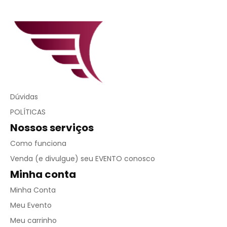
Dúvidas
POLÍTICAS
Nossos serviços
Como funciona
Venda (e divulgue) seu EVENTO conosco
Minha conta
Minha Conta
Meu Evento
Meu carrinho