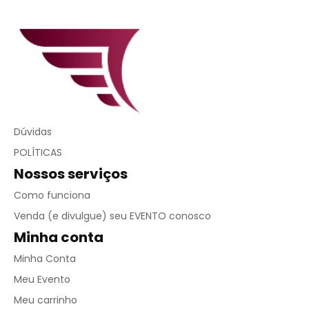
Dúvidas
POLÍTICAS
Nossos serviços
Como funciona
Venda (e divulgue) seu EVENTO conosco
Minha conta
Minha Conta
Meu Evento
Meu carrinho