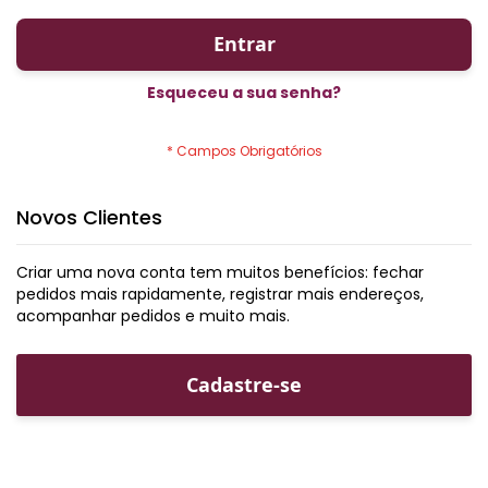
Entrar
Esqueceu a sua senha?
Novos Clientes
Criar uma nova conta tem muitos benefícios: fechar
pedidos mais rapidamente, registrar mais endereços,
acompanhar pedidos e muito mais.
Cadastre-se