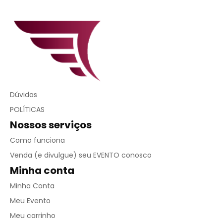
Dúvidas
POLÍTICAS
Nossos serviços
Como funciona
Venda (e divulgue) seu EVENTO conosco
Minha conta
Minha Conta
Meu Evento
Meu carrinho