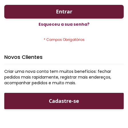
Entrar
Esqueceu a sua senha?
Novos Clientes
Criar uma nova conta tem muitos benefícios: fechar
pedidos mais rapidamente, registrar mais endereços,
acompanhar pedidos e muito mais.
Cadastre-se