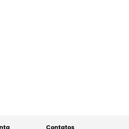
nta
Contatos